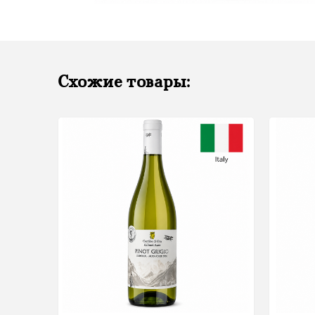
Схожие товары: