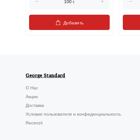
Добавить
George Standard
О Нас
Акции
Доставка
Условия пользователя и конфеденциальность
Recenzii