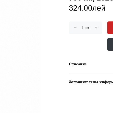
324.00лей
Описание
Дополнительная инфор