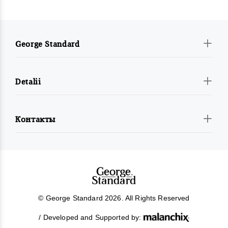
George Standard
Detalii
Контакты
© George Standard 2026. All Rights Reserved
/ Developed and Supported by: