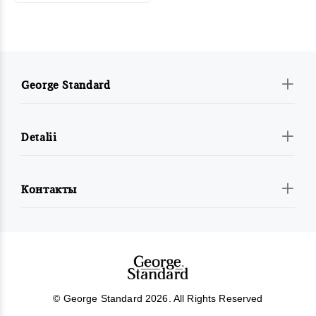
George Standard
Detalii
Контакты
© George Standard 2026. All Rights Reserved