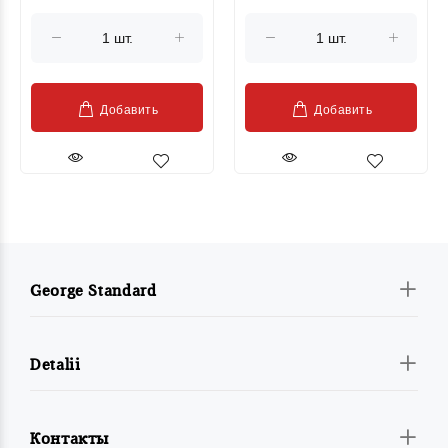
Добавить
Добавить
George Standard
Detalii
Контакты