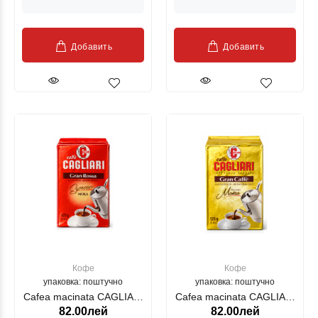
Добавить
Добавить
Кофе
Кофе
упаковка: поштучно
упаковка: поштучно
Cafea macinata CAGLIARI
Cafea macinata CAGLIARI
82.00лей
82.00лей
Gran Rossa 125 g
Gran Caffe 125 g