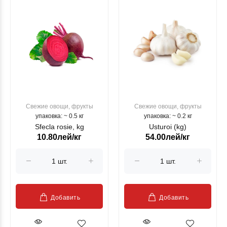
Свежие овощи, фрукты
Свежие овощи, фрукты
упаковка: ~ 0.5 кг
упаковка: ~ 0.2 кг
Sfecla rosie, kg
Usturoi (kg)
10.80лей/кг
54.00лей/кг
Добавить
Добавить