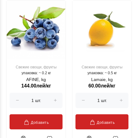
Свежие овощи, фрукты
Свежие овощи, фрукты
упаковка: ~ 0.2 кг
упаковка: ~ 0.5 кг
AFINE, kg
Lamaie, kg
144.00лей/кг
60.00лей/кг
Добавить
Добавить