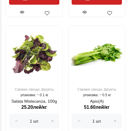
Свежие овощи, фрукты
Свежие овощи, фрукты
упаковка: ~ 0.1 кг
упаковка: ~ 0.5 кг
Salata Mistecanza, 100g
Apio(A)
25.20лей/кг
51.60лей/кг