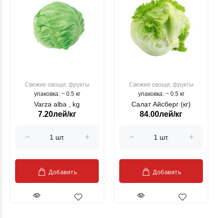
Свежие овощи, фрукты
Свежие овощи, фрукты
упаковка: ~ 0.5 кг
упаковка: ~ 0.5 кг
Varza alba , kg
Салат Айсберг (кг)
7.20лей/кг
84.00лей/кг
Добавить
Добавить