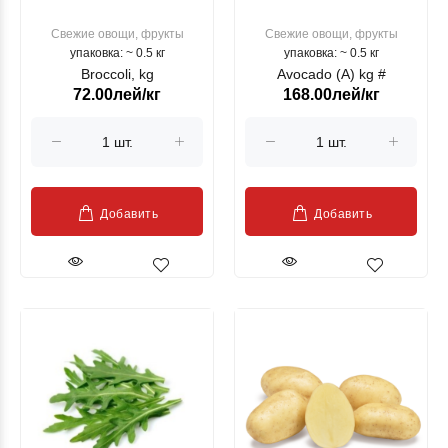
Свежие овощи, фрукты
Свежие овощи, фрукты
упаковка: ~ 0.5 кг
упаковка: ~ 0.5 кг
Broccoli, kg
Avocado (A) kg #
72.00лей/кг
168.00лей/кг
Добавить
Добавить