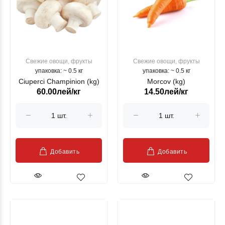
Свежие овощи, фрукты
Свежие овощи, фрукты
упаковка: ~ 0.5 кг
упаковка: ~ 0.5 кг
Ciuperci Champinion (kg)
Morcov (kg)
60.00лей/кг
14.50лей/кг
Добавить
Добавить