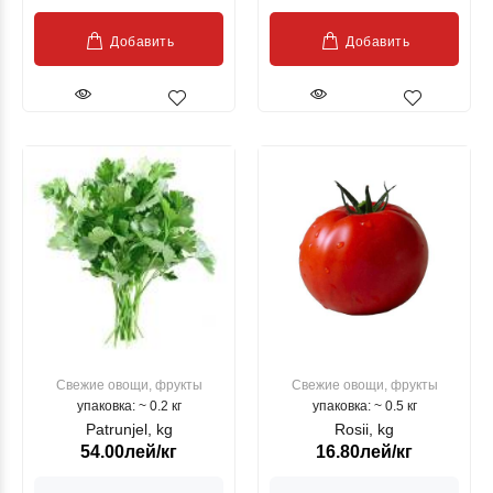
Добавить
Добавить
Свежие овощи, фрукты
Свежие овощи, фрукты
упаковка: ~ 0.2 кг
упаковка: ~ 0.5 кг
Patrunjel, kg
Rosii, kg
54.00лей/кг
16.80лей/кг