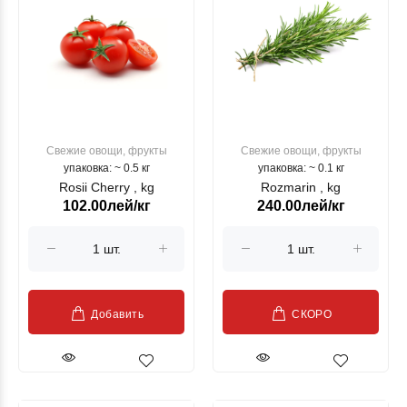
Свежие овощи, фрукты
Свежие овощи, фрукты
упаковка: ~ 0.5 кг
упаковка: ~ 0.1 кг
Rosii Cherry , kg
Rozmarin , kg
102.00лей/кг
240.00лей/кг
Добавить
СКОРО