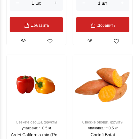
Добавить
Добавить
Свежие овощи, фрукты
Свежие овощи, фрукты
упаковка: ~ 0.5 кг
упаковка: ~ 0.5 кг
Ardei California mix (Rosu
Cartofi Batat