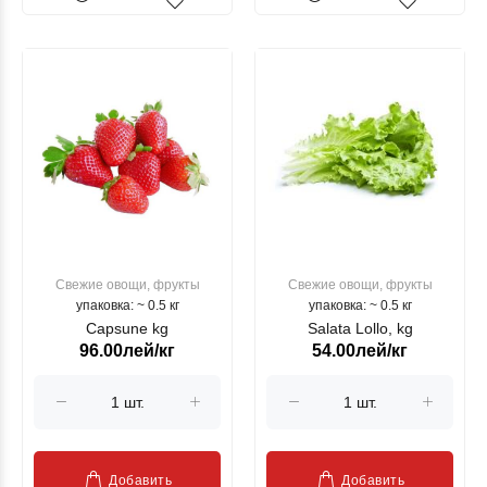
Свежие овощи, фрукты
Свежие овощи, фрукты
упаковка: ~ 0.5 кг
упаковка: ~ 0.5 кг
Capsune kg
Salata Lollo, kg
96.00лей/кг
54.00лей/кг
Добавить
Добавить