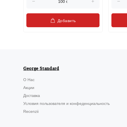
Добавить
George Standard
О Нас
Акции
Доставка
Условия пользователя и конфеденциальность
Recenzii