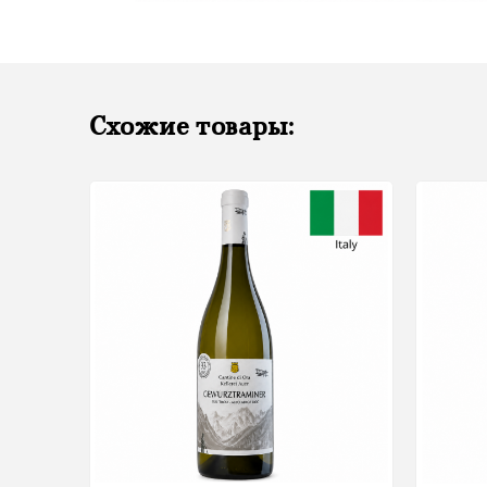
Схожие товары: