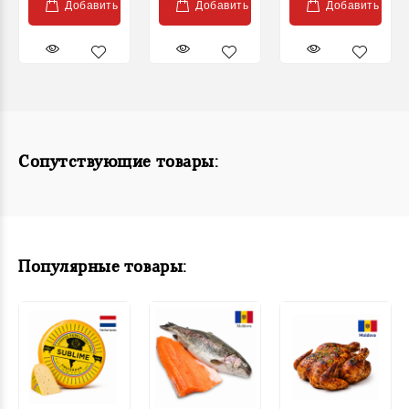
Добавить
Добавить
Добавить
Сопутствующие товары:
Популярные товары: