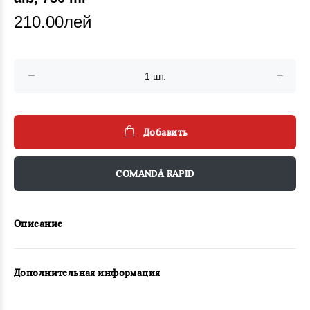
210.00лей
Добавить
COMANDĂ RAPID
Описание
Дополнительная информация