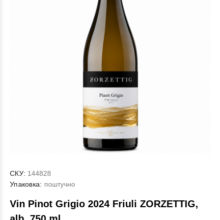
СКУ:
144828
Упаковка:
поштучно
Vin Pinot Grigio 2024 Friuli ZORZETTIG,
alb, 750 ml