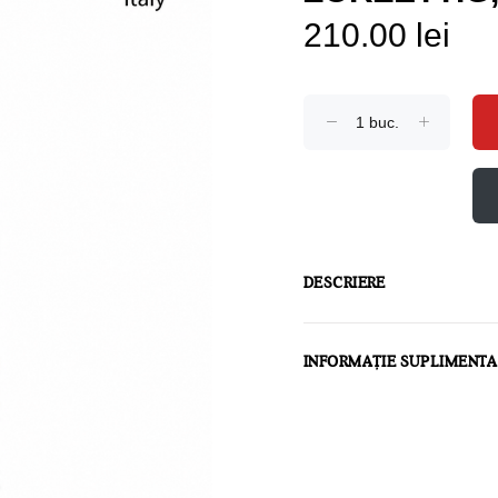
210.00 lei
DESCRIERE
INFORMAȚIE SUPLIMENT