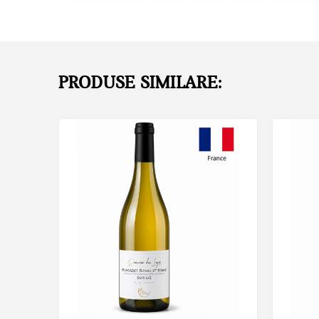
PRODUSE SIMILARE: