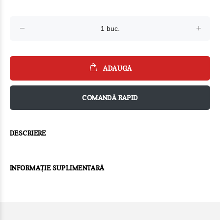
ADAUGĂ
COMANDĂ RAPID
DESCRIERE
INFORMAȚIE SUPLIMENTARĂ