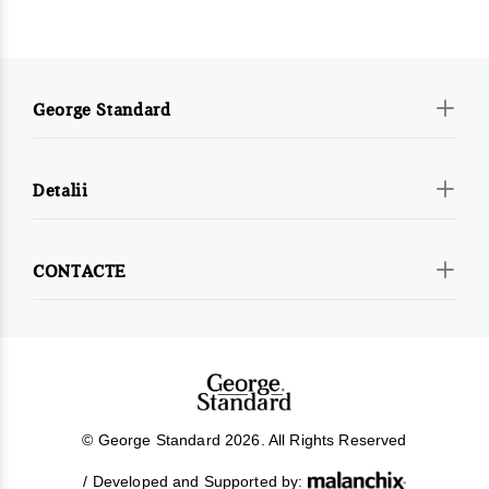
George Standard
Detalii
CONTACTE
© George Standard 2026. All Rights Reserved
/ Developed and Supported by: