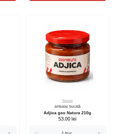
Sosuri
ambalaj: bucată
Adjica geo Natura 210g
53.00 lei