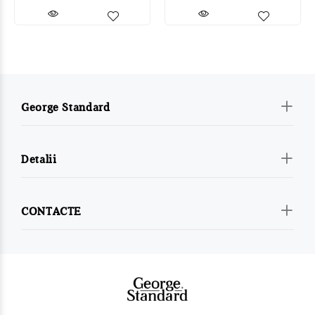
George Standard
Detalii
CONTACTE