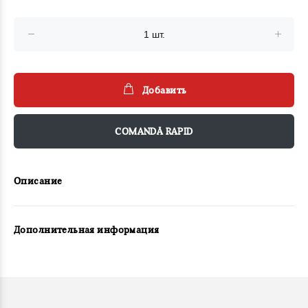
Добавить
COMANDĂ RAPID
Описание
Дополнительная информация