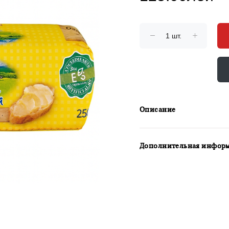
Описание
Дополнительная инфор