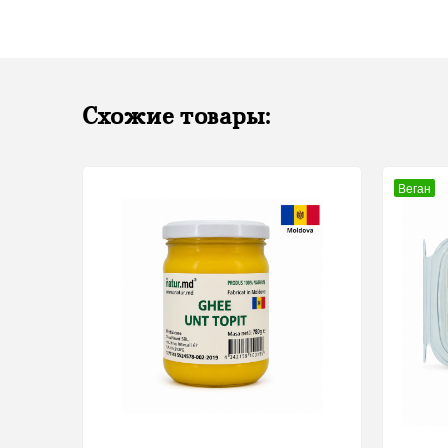
Схожие товары:
Веган