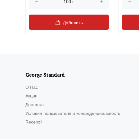
Добавить
George Standard
О Нас
Акции
Доставка
Условия пользователя и конфеденциальность
Recenzii