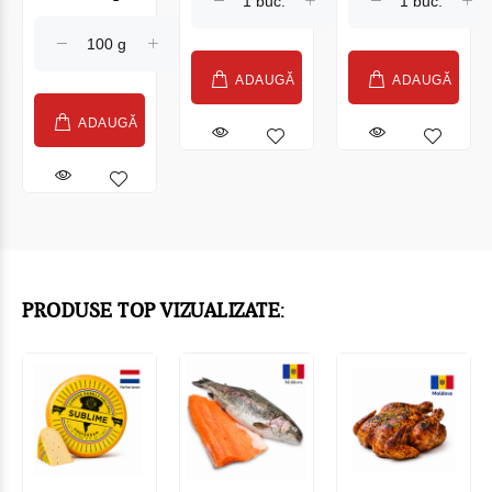
ADAUGĂ
ADAUGĂ
ADAUGĂ
PRODUSE TOP VIZUALIZATE: