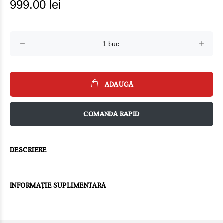
999.00 lei
ADAUGĂ
COMANDĂ RAPID
DESCRIERE
INFORMAȚIE SUPLIMENTARĂ