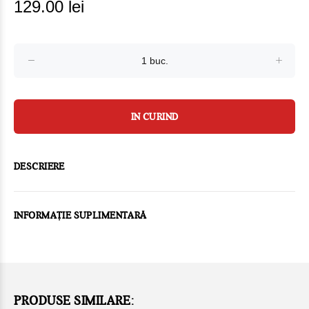
129.00 lei
IN CURIND
DESCRIERE
INFORMAȚIE SUPLIMENTARĂ
PRODUSE SIMILARE: