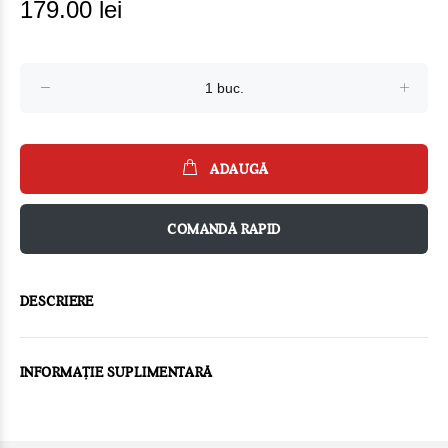
179.00 lei
ADAUGĂ
COMANDĂ RAPID
DESCRIERE
INFORMAȚIE SUPLIMENTARĂ