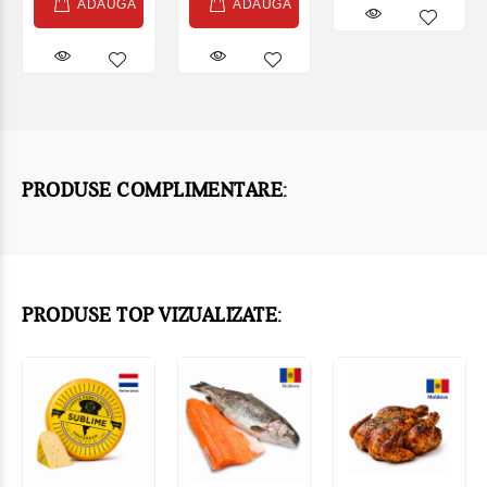
ADAUGĂ
ADAUGĂ
PRODUSE COMPLIMENTARE:
PRODUSE TOP VIZUALIZATE: