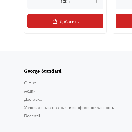
Добавить
George Standard
О Нас
Акции
Доставка
Условия пользователя и конфеденциальность
Recenzii