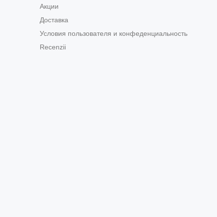
Акции
Доставка
Условия пользователя и конфеденциальность
Recenzii