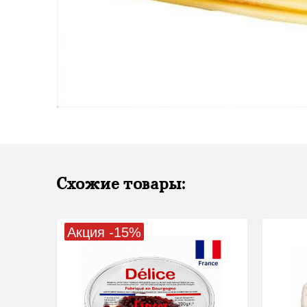
Схожие товары:
Акция -15%