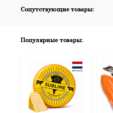
Сопутствующие товары:
Популярные товары: