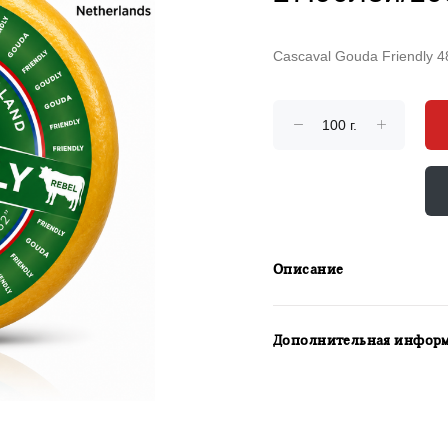
Cascaval Gouda Friendly 
Описание
Дополнительная инфор