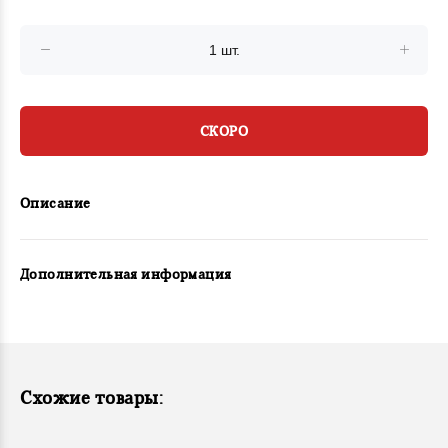
СКОРО
Описание
Дополнительная информация
Схожие товары: