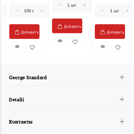
Moldovenesc"
Добавить
Добавить
Добавить
George Standard
Detalii
Контакты