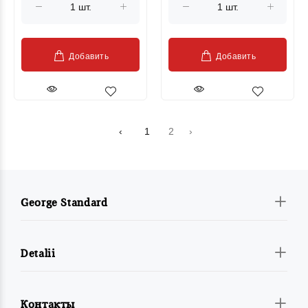
Добавить
Добавить
‹
1
2
›
George Standard
Detalii
Контакты