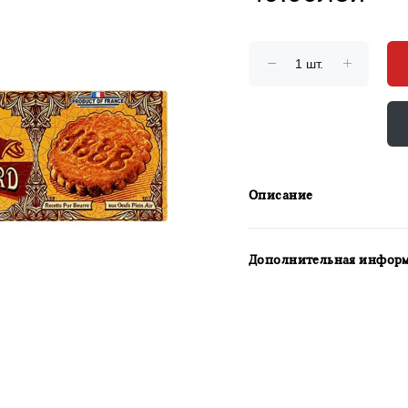
Описание
Дополнительная инфор