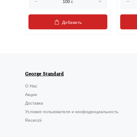
Добавить
George Standard
О Нас
Акции
Доставка
Условия пользователя и конфеденциальность
Recenzii