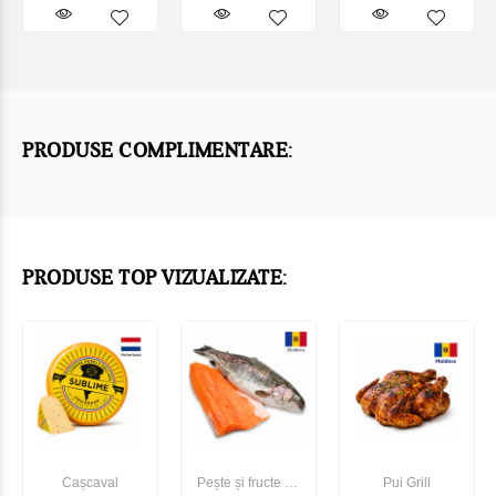
PRODUSE COMPLIMENTARE:
PRODUSE TOP VIZUALIZATE:
Cașcaval
Pește și fructe de
Pui Grill