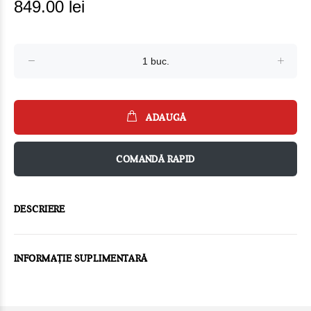
849.00 lei
ADAUGĂ
COMANDĂ RAPID
DESCRIERE
INFORMAȚIE SUPLIMENTARĂ