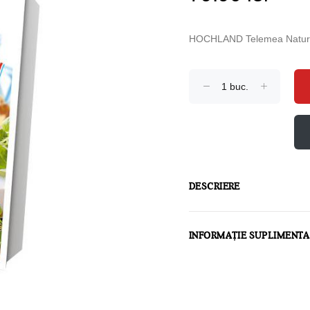
HOCHLAND Telemea Natur 
DESCRIERE
INFORMAȚIE SUPLIMENT