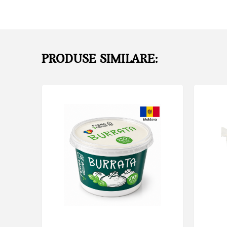
PRODUSE SIMILARE: