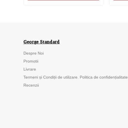
George Standard
Despre Noi
Promotii
Livrare
Termeni și Condiții de utilizare. Politica de confidențialitate
Recenzii