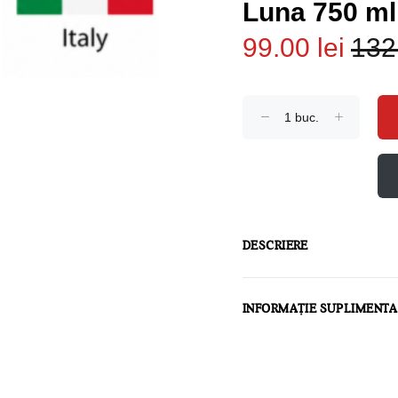
Luna 750 ml
99.00 lei
132.
DESCRIERE
INFORMAȚIE SUPLIMENT