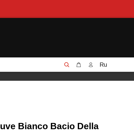
Ru
ve Bianco Bacio Della