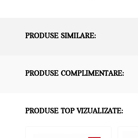
PRODUSE SIMILARE:
PRODUSE COMPLIMENTARE:
PRODUSE TOP VIZUALIZATE: