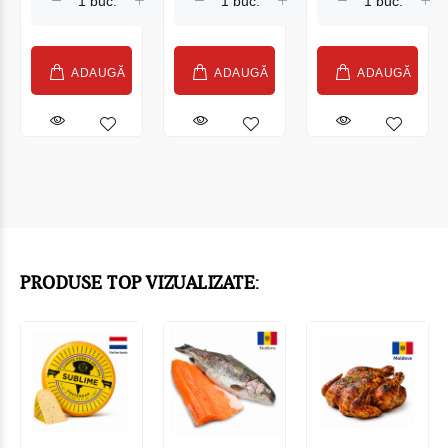
ADAUGĂ
ADAUGĂ
ADAUGĂ
PRODUSE TOP VIZUALIZATE: