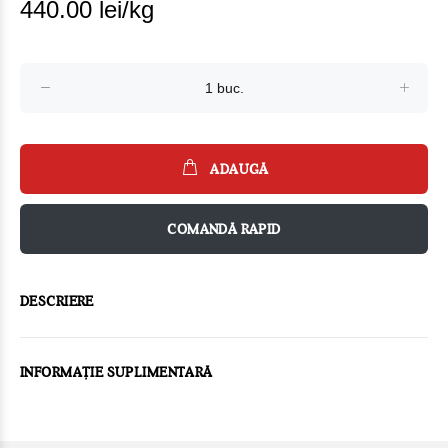
440.00 lei/kg
ADAUGĂ
COMANDĂ RAPID
DESCRIERE
INFORMAȚIE SUPLIMENTARĂ