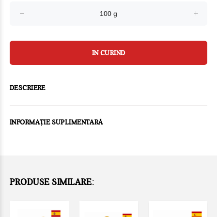
IN CURIND
DESCRIERE
INFORMAȚIE SUPLIMENTARĂ
PRODUSE SIMILARE: