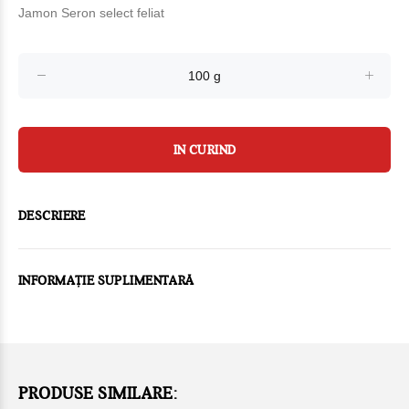
Jamon Seron select feliat
IN CURIND
DESCRIERE
INFORMAȚIE SUPLIMENTARĂ
PRODUSE SIMILARE: