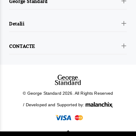
George Standard
Detalii
CONTACTE
© George Standard 2026. All Rights Reserved
/ Developed and Supported by: