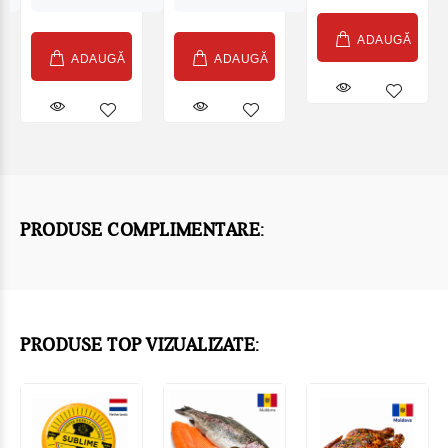
ADAUGĂ
ADAUGĂ
ADAUGĂ
PRODUSE COMPLIMENTARE:
PRODUSE TOP VIZUALIZATE: