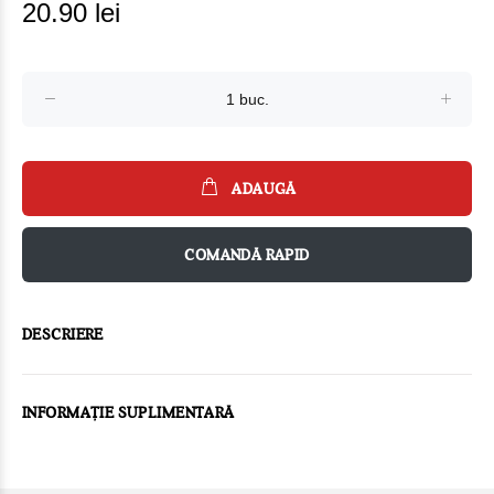
20.90 lei
ADAUGĂ
COMANDĂ RAPID
DESCRIERE
INFORMAȚIE SUPLIMENTARĂ