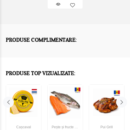
PRODUSE COMPLIMENTARE:
PRODUSE TOP VIZUALIZATE:
Cașcaval
Pește și fructe de
Pui Grill