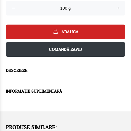
ADAUGĂ
COMANDĂ RAPID
DESCRIERE
INFORMAȚIE SUPLIMENTARĂ
PRODUSE SIMILARE: