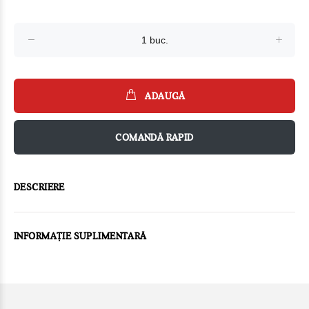
ADAUGĂ
COMANDĂ RAPID
DESCRIERE
INFORMAȚIE SUPLIMENTARĂ