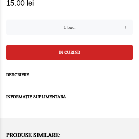
15.00 lei
IN CURIND
DESCRIERE
INFORMAȚIE SUPLIMENTARĂ
PRODUSE SIMILARE: