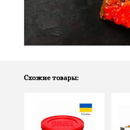
Схожие товары: