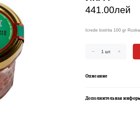
441.00лей
Icrede lostrita 100 gr Ruska
Описание
Дополнительная инфор