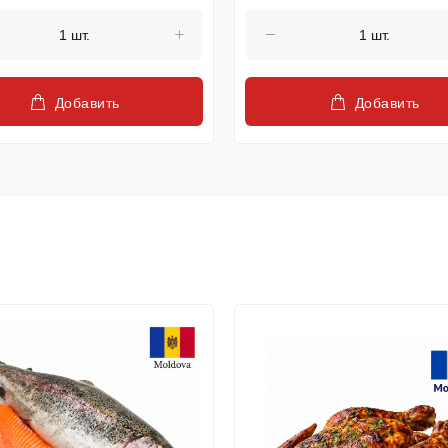
Добавить
Добавить