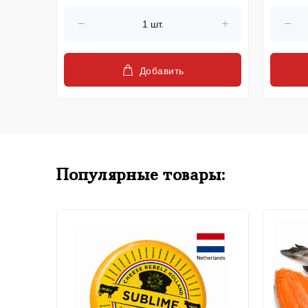
Добавить
Популярные товары: