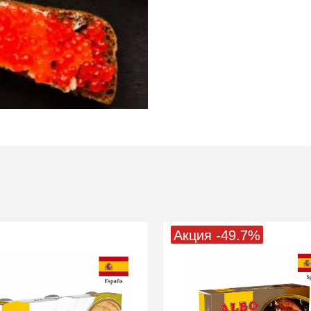
Акция -49.7%