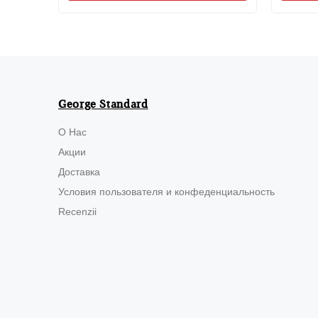
George Standard
О Нас
Акции
Доставка
Условия пользователя и конфеденциальность
Recenzii