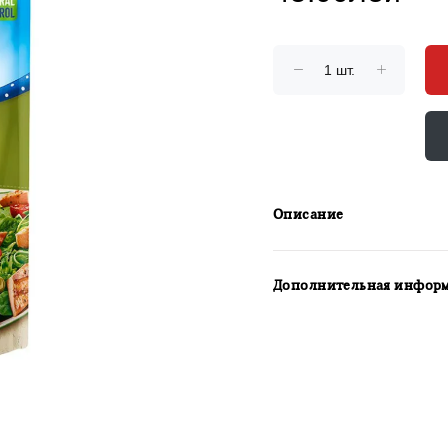
Описание
Дополнительная инфор