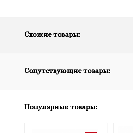
Схожие товары:
Сопутствующие товары:
Популярные товары: