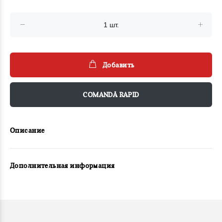
Добавить
COMANDĂ RAPID
Описание
Дополнительная информация