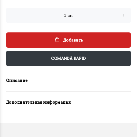
Добавить
COMANDĂ RAPID
Описание
Дополнительная информация