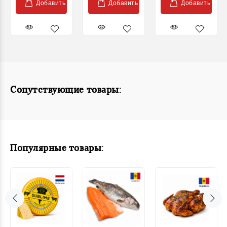
Добавить
Добавить
Добавить
Сопутствующие товары:
Популярные товары: