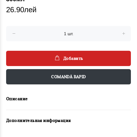
26.90лей
Добавить
COMANDĂ RAPID
Описание
Дополнительная информация