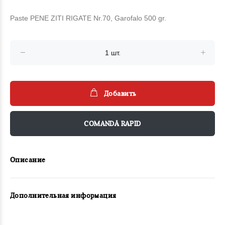
Paste PENE ZITI RIGATE Nr.70, Garofalo 500 gr.
Добавить
COMANDĂ RAPID
Описание
Дополнительная информация