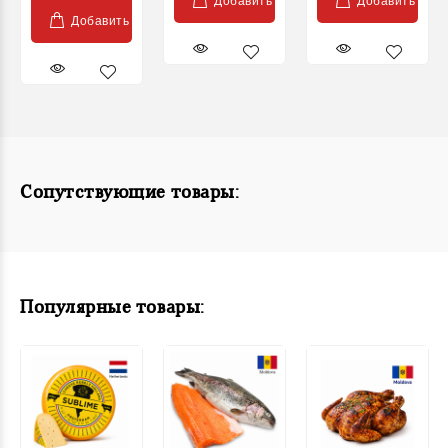
Добавить
Добавить
Добавить
Сопутствующие товары:
Популярные товары: