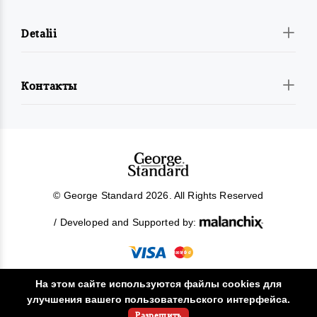
Detalii
Контакты
© George Standard 2026. All Rights Reserved
/ Developed and Supported by:
На этом сайте используются файлы cookies для
улучшения вашего пользовательского интерфейса.
!
Разрешить