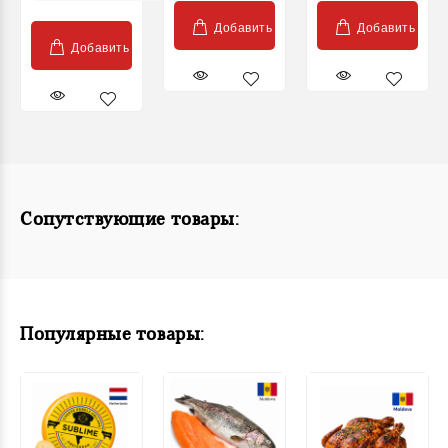
Добавить
Добавить
Добавить
Сопутствующие товары:
Популярные товары: