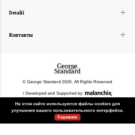
Detalii
Контакты
© George Standard 2026. All Rights Reserved
/ Developed and Supported by:
На этом сайте используются файлы cookies для
улучшения вашего пользовательского интерфейса.
Разрешить
!