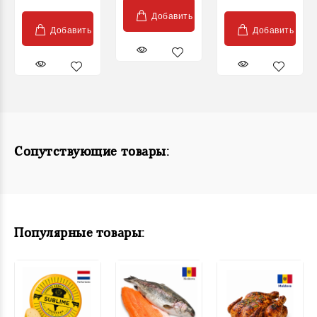
Добавить
Добавить
Добавить
Сопутствующие товары:
Популярные товары: