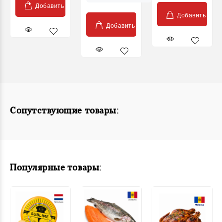
Добавить
Добавить
Добавить
Сопутствующие товары:
Популярные товары: