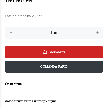
196.90лей
Pate de prepelita 230 gr
Добавить
COMANDĂ RAPID
Описание
Дополнительная информация