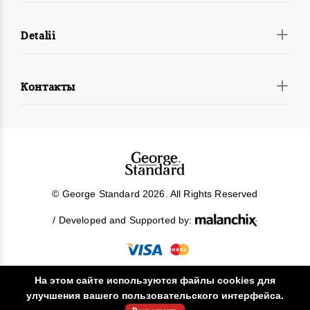
Detalii
Контакты
© George Standard 2026. All Rights Reserved
/ Developed and Supported by:
На этом сайте используются файлы cookies для
улучшения вашего пользовательского интерфейса.
!