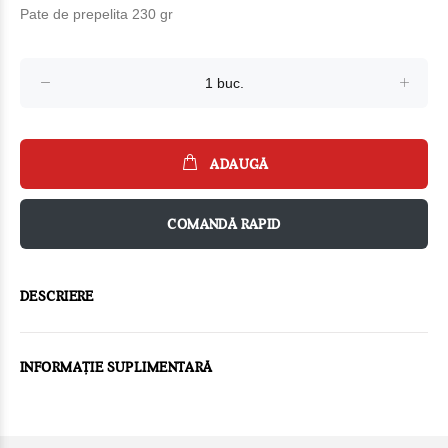
Pate de prepelita 230 gr
ADAUGĂ
COMANDĂ RAPID
DESCRIERE
INFORMAȚIE SUPLIMENTARĂ