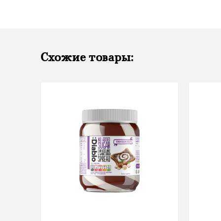
Схожие товары: