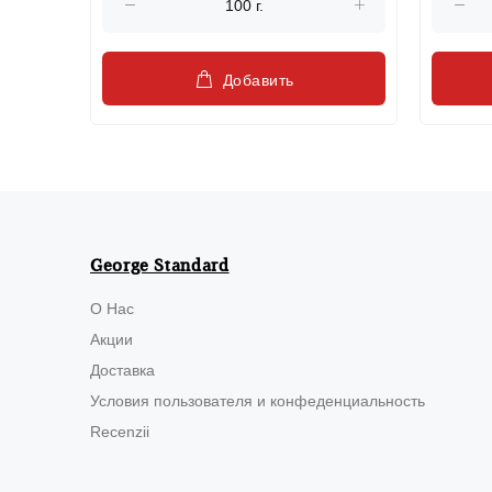
Добавить
George Standard
О Нас
Акции
Доставка
Условия пользователя и конфеденциальность
Recenzii