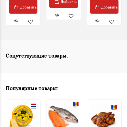
Добавить
Добавить
Добавить
Сопутствующие товары:
Популярные товары: