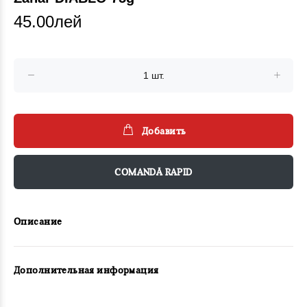
45.00лей
Добавить
COMANDĂ RAPID
Описание
Дополнительная информация