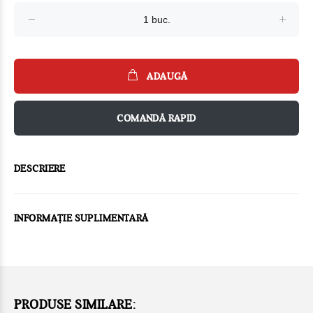
ADAUGĂ
COMANDĂ RAPID
DESCRIERE
INFORMAȚIE SUPLIMENTARĂ
PRODUSE SIMILARE: