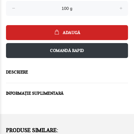
ADAUGĂ
COMANDĂ RAPID
DESCRIERE
INFORMAȚIE SUPLIMENTARĂ
PRODUSE SIMILARE: