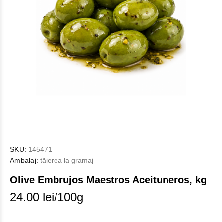
SKU:
145471
Ambalaj:
tăierea la gramaj
Olive Embrujos Maestros Aceituneros, kg
24.00 lei/100g