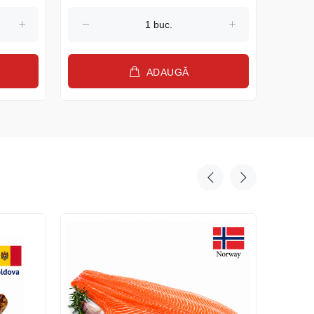
ADAUGĂ