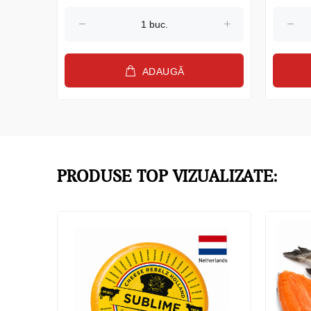
ADAUGĂ
PRODUSE TOP VIZUALIZATE: