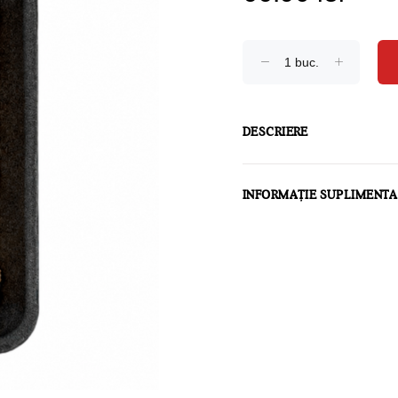
DESCRIERE
INFORMAȚIE SUPLIMENT