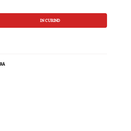
IN CURIND
ARĂ