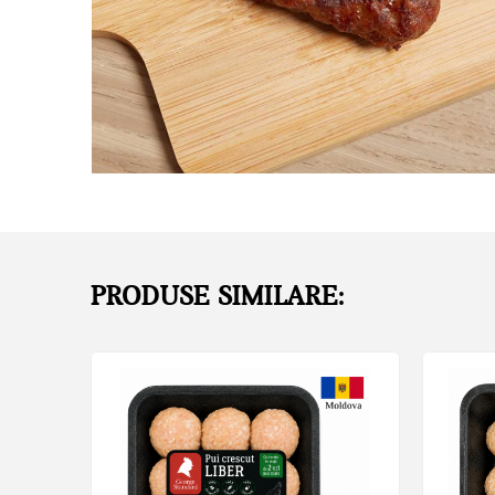
PRODUSE SIMILARE: