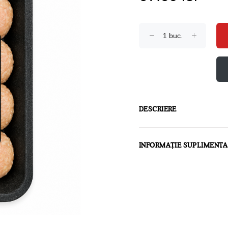
DESCRIERE
INFORMAȚIE SUPLIMENT