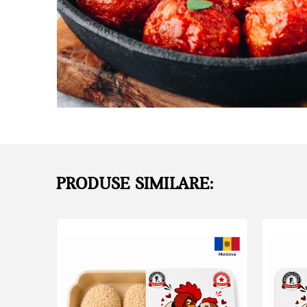
PRODUSE SIMILARE: