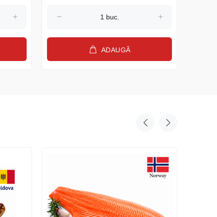
ADAUGĂ