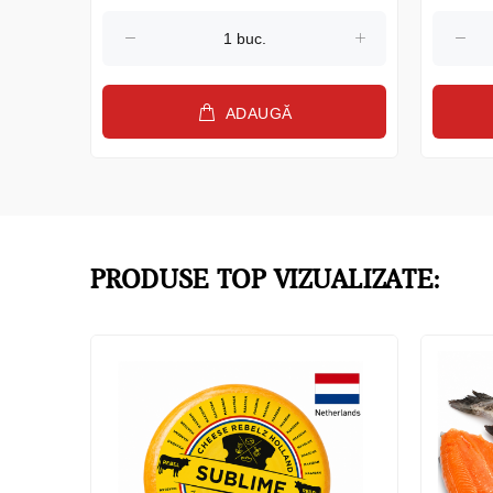
ADAUGĂ
PRODUSE TOP VIZUALIZATE: