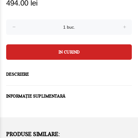
494.00 lei
IN CURIND
DESCRIERE
INFORMAȚIE SUPLIMENTARĂ
PRODUSE SIMILARE: