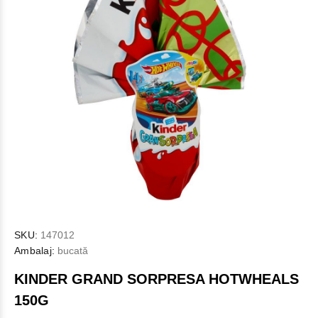
SKU:
147012
Ambalaj:
bucată
KINDER GRAND SORPRESA HOTWHEALS
150G